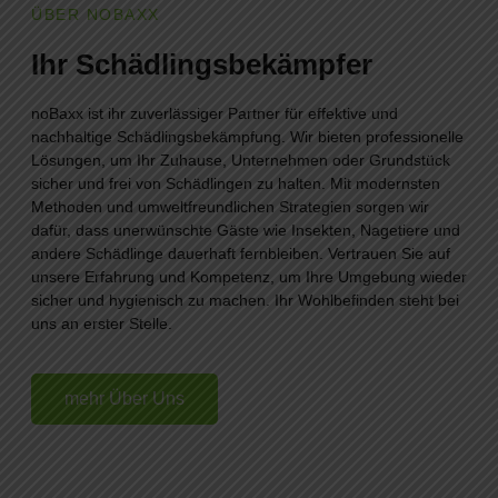
ÜBER NOBAXX
Ihr Schädlingsbekämpfer
noBaxx ist ihr zuverlässiger Partner für effektive und
nachhaltige Schädlingsbekämpfung. Wir bieten professionelle
Lösungen, um Ihr Zuhause, Unternehmen oder Grundstück
sicher und frei von Schädlingen zu halten. Mit modernsten
Methoden und umweltfreundlichen Strategien sorgen wir
dafür, dass unerwünschte Gäste wie Insekten, Nagetiere und
andere Schädlinge dauerhaft fernbleiben. Vertrauen Sie auf
unsere Erfahrung und Kompetenz, um Ihre Umgebung wieder
sicher und hygienisch zu machen. Ihr Wohlbefinden steht bei
uns an erster Stelle.
mehr Über Uns