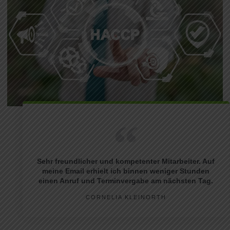
Sehr freundlicher und kompetenter Mitarbeiter. Auf
meine Email erhielt ich binnen weniger Stunden
einen Anruf und Terminvergabe am nächsten Tag.
CORNELIA KLEINORTH