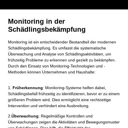
Monitoring in der
Schädlingsbekämpfung
Monitoring ist ein entscheidender Bestandteil der modernen
Schädlingsbekämpfung. Es umfasst die systematische
Überwachung und Analyse von Schädlingsaktivitäten, um
frühzeitig Probleme zu erkennen und gezielt zu bekämpfen.
Durch den Einsatz von Monitoring-Technologien und -
Methoden können Unternehmen und Haushalte:
1.
Früherkennung
: Monitoring-Systeme helfen dabei,
Schädlingsbefall frühzeitig zu identifizieren, bevor er zu einem
größeren Problem wird. Dies ermöglicht eine rechtzeitige
Intervention und verhindert eine Ausbreitung.
2.
Überwachung
: Regelmäßige Kontrollen und
Überwachungen zeigen die Aktivitäten und Bewegungsmuster
von Schädlingen. Dies hilft, die Effektivität der