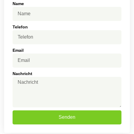
Name
Telefon
Email
Nachricht
Senden