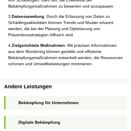
Bekämpfungsmaßnahmen zu bewerten und anzupassen.
3.
Datensammlung
: Durch die Erfassung von Daten zu
Schädlingsaktivitäten können Trends und Muster erkannt
werden, die bei der Planung und Optimierung von
Präventionsstrategien hilfreich sind.
4.
Zielgerichtete Maßnahmen
: Mit präzisen Informationen
aus dem Monitoring können gezielte und effiziente
Bekämpfungsmaßnahmen entwickelt werden, die Ressourcen
schonen und Umweltbelastungen minimieren.
Andere Leistungen
Bekämpfung für Unternehmen
Digitale Bekämpfung