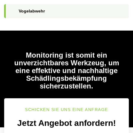
Vogelabwehr
Monitoring ist somit ein
unverzichtbares Werkzeug, um
eine effektive und nachhaltige
Schädlingsbekämpfung
sicherzustellen.
SCHICKEN SIE UNS EINE ANFRAGE
Jetzt Angebot anfordern!​