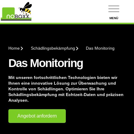
MENÜ
Home
Schädlingsbekämpfung
Das Monitoring
Das Monitoring
Mit unseren fortschrittlichen Technologien bieten wir
Ihnen eine innovative Lösung zur Überwachung und
Kontrolle von Schädlingen. Optimieren Sie Ihre
Schädlingsbekämpfung mit Echtzeit-Daten und präzisen
Analysen.
Angebot anfordern